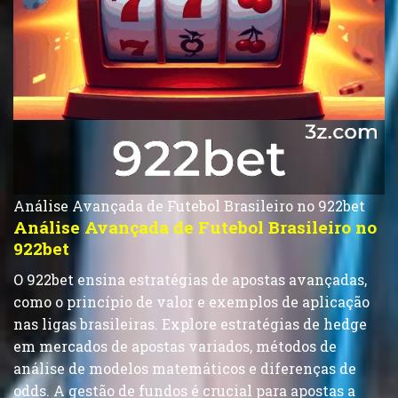
Análise Avançada de Futebol Brasileiro no 922bet
Análise Avançada de Futebol Brasileiro no
922bet
O 922bet ensina estratégias de apostas avançadas,
como o princípio de valor e exemplos de aplicação
nas ligas brasileiras. Explore estratégias de hedge
em mercados de apostas variados, métodos de
análise de modelos matemáticos e diferenças de
odds. A gestão de fundos é crucial para apostas a