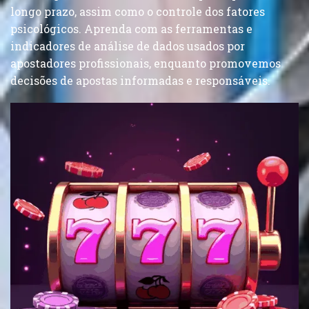
longo prazo, assim como o controle dos fatores
psicológicos. Aprenda com as ferramentas e
indicadores de análise de dados usados por
apostadores profissionais, enquanto promovemos
decisões de apostas informadas e responsáveis.