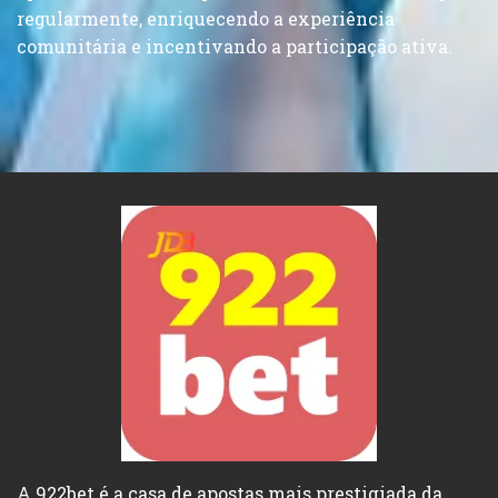
regularmente, enriquecendo a experiência
comunitária e incentivando a participação ativa.
A 922bet é a casa de apostas mais prestigiada da